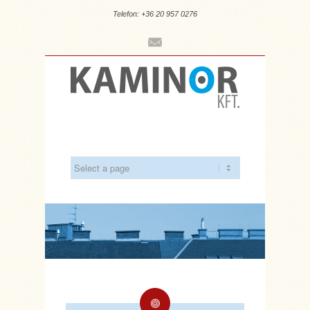
Telefon: +36 20 957 0276
Mail