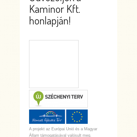
Kaminor Kft.
honlapján!
A projekt az Európai Unió és a Magyar
Állam támogatásával valósult meg.